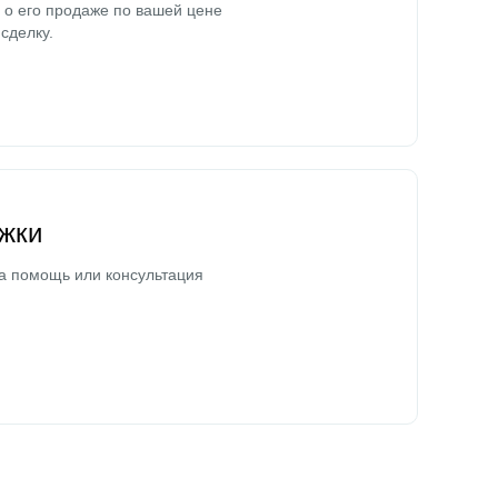
о его продаже по вашей цене
сделку.
жки
а помощь или консультация