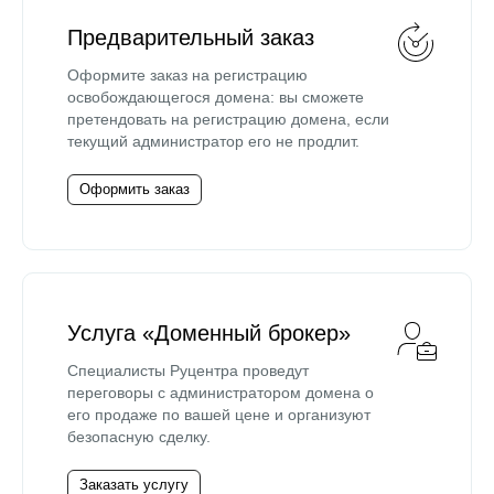
Предварительный заказ
Оформите заказ на регистрацию
освобождающегося домена: вы сможете
претендовать на регистрацию домена, если
текущий администратор его не продлит.
Оформить заказ
Услуга «Доменный брокер»
Специалисты Руцентра проведут
переговоры с администратором домена о
его продаже по вашей цене и организуют
безопасную сделку.
Заказать услугу