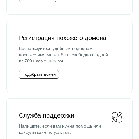
Регистрация похожего домена
Воспользуйтесь удобным подбором —
похожее имя может быть свободно в одной
из 700+ доменных зон.
Подобрать домен
Служба поддержки
Напишите, если вам нужна помощь или
консультация по услугам.