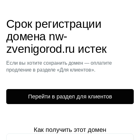
Срок регистрации
домена nw-
zvenigorod.ru истек
Если вы хотите сохранить домен — оплатите
продление в разделе «Для клиентов».
Перейти в раздел для клиентов
Как получить этот домен