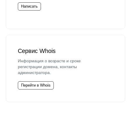
Написать
Сервис Whois
Информация о возрасте и сроке
регистрации домена, контакты
администратора.
Перейти в Whois